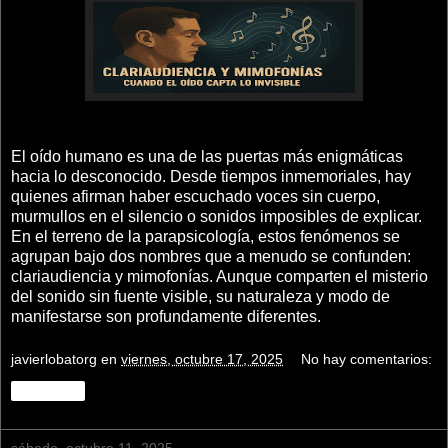
El oído humano es una de las puertas más enigmáticas
hacia lo desconocido. Desde tiempos inmemoriales, hay
quienes afirman haber escuchado voces sin cuerpo,
murmullos en el silencio o sonidos imposibles de explicar.
En el terreno de la parapsicología, estos fenómenos se
agrupan bajo dos nombres que a menudo se confunden:
clariaudiencia y mimofonías. Aunque comparten el misterio
del sonido sin fuente visible, su naturaleza y modo de
manifestarse son profundamente diferentes.
javierlobatorg
en
viernes, octubre 17, 2025
No hay comentarios:
Compartir