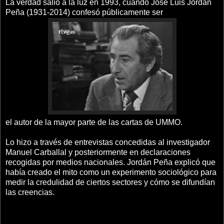
La verdad salió a la luz en 1993, cuando José Luis Jordán
Peña (1931-2014) confesó públicamente ser
el autor de la mayor parte de las cartas de UMMO.
Lo hizo a través de entrevistas concedidas al investigador
Manuel Carballal y posteriormente en declaraciones
recogidas por medios nacionales. Jordán Peña explicó que
había creado el mito como un experimento sociológico para
medir la credulidad de ciertos sectores y cómo se difundían
las creencias.