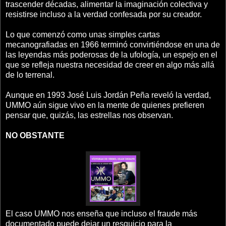
trascender décadas, alimentar la imaginación colectiva y
resistirse incluso a la verdad confesada por su creador.
Lo que comenzó como unas simples cartas
mecanografiadas en 1966 terminó convirtiéndose en una de
las leyendas más poderosas de la ufología, un espejo en el
que se refleja nuestra necesidad de creer en algo más allá
de lo terrenal.
Aunque en 1993 José Luis Jordán Peña reveló la verdad,
UMMO aún sigue vivo en la mente de quienes prefieren
pensar que, quizás, las estrellas nos observan.
NO OBSTANTE
El caso UMMO nos enseña que incluso el fraude más
documentado puede dejar un resquicio para la