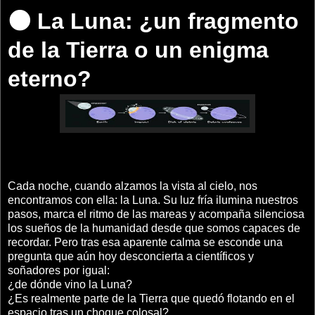
🌑 La Luna: ¿un fragmento
de la Tierra o un enigma
eterno?
Cada noche, cuando alzamos la vista al cielo, nos
encontramos con ella: la Luna. Su luz fría ilumina nuestros
pasos, marca el ritmo de las mareas y acompaña silenciosa
los sueños de la humanidad desde que somos capaces de
recordar. Pero tras esa aparente calma se esconde una
pregunta que aún hoy desconcierta a científicos y
soñadores por igual:
¿de dónde vino la Luna?
¿Es realmente parte de la Tierra que quedó flotando en el
espacio tras un choque colosal?