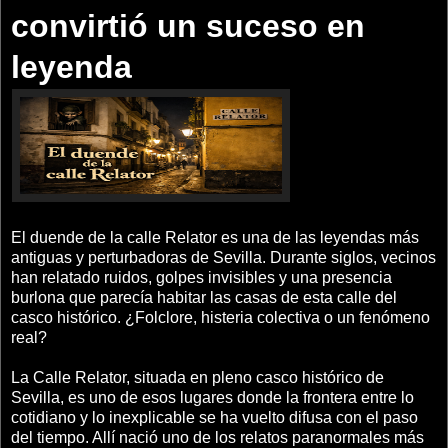
convirtió un suceso en
leyenda
El duende de la calle Relator es una de las leyendas más
antiguas y perturbadoras de Sevilla. Durante siglos, vecinos
han relatado ruidos, golpes invisibles y una presencia
burlona que parecía habitar las casas de esta calle del
casco histórico. ¿Folclore, histeria colectiva o un fenómeno
real?
La Calle Relator, situada en pleno casco histórico de
Sevilla, es uno de esos lugares donde la frontera entre lo
cotidiano y lo inexplicable se ha vuelto difusa con el paso
del tiempo. Allí nació uno de los relatos paranormales más