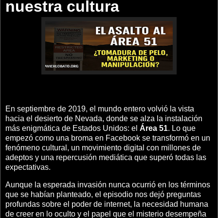
nuestra cultura
En septiembre de 2019, el mundo entero volvió la vista
hacia el desierto de Nevada, donde se alza la instalación
más enigmática de Estados Unidos: el
Área 51
. Lo que
empezó como una broma en Facebook se transformó en un
fenómeno cultural, un movimiento digital con millones de
adeptos y una repercusión mediática que superó todas las
expectativas.
Aunque la esperada invasión nunca ocurrió en los términos
que se habían planteado, el episodio nos dejó preguntas
profundas sobre el poder de internet, la necesidad humana
de creer en lo oculto y el papel que el misterio desempeña