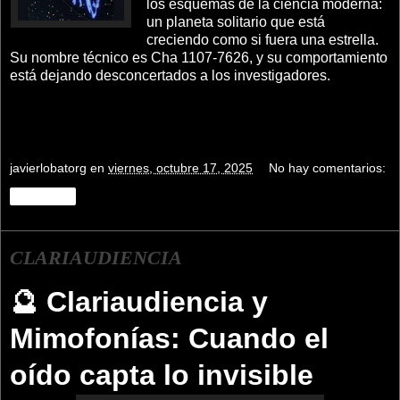
los esquemas de la ciencia moderna:
un planeta solitario que está
creciendo como si fuera una estrella.
Su nombre técnico es Cha 1107-7626, y su comportamiento
está dejando desconcertados a los investigadores.
javierlobatorg
en
viernes, octubre 17, 2025
No hay comentarios:
Compartir
CLARIAUDIENCIA
🔮 Clariaudiencia y
Mimofonías: Cuando el
oído capta lo invisible