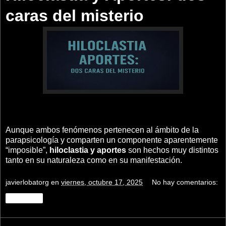
caras del misterio
Aunque ambos fenómenos pertenecen al ámbito de la
parapsicología y comparten un componente aparentemente
“imposible”,
hiloclastia y aportes
son hechos muy distintos
tanto en su naturaleza como en su manifestación.
javierlobatorg
en
viernes, octubre 17, 2025
No hay comentarios:
Compartir