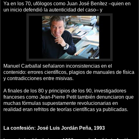
Ya en los 70, ufólogos como Juan José Benítez –quien en
un inicio defendió la autenticidad del caso– y
Manuel Carballal señalaron inconsistencias en el
contenido: errores científicos, plagios de manuales de física
y contradicciones entre misivas.
A finales de los 80 y principios de los 90, investigadores
franceses como Jean-Pierre Petit también denunciaron que
muchas fórmulas supuestamente revolucionarias en
realidad eran refritos de teorías científicas ya publicadas.
La confesión: José Luis Jordán Peña, 1993