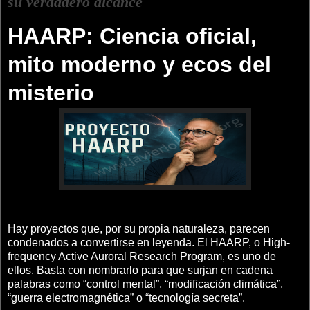
su verdadero alcance
HAARP: Ciencia oficial,
mito moderno y ecos del
misterio
Hay proyectos que, por su propia naturaleza, parecen
condenados a convertirse en leyenda. El HAARP, o High-
frequency Active Auroral Research Program, es uno de
ellos. Basta con nombrarlo para que surjan en cadena
palabras como “control mental”, “modificación climática”,
“guerra electromagnética” o “tecnología secreta”.