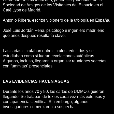
Sociedad de Amigos de los Visitantes del Espacio en el
Café Lyon de Madrid.
Antonio Ribera, escritor y pionero de la ufología en España.
José Luis Jordán Peña, psicólogo e ingeniero madrileño
que años después resultaría clave.
Las cartas circulaban entre círculos reducidos y se
estudiaban como si fueran revelaciones auténticas.
Algunos, incluso, llegaron a organizar reuniones secretas
con “ummitas” presenciales.
LAS EVIDENCIAS HACEN AGUAS
Durante los años 70 y 80, las cartas de UMMO siguieron
llegando. Se trataban de textos cada vez más extensos y
con apariencia científica. Sin embargo, algunos
investigadores comenzaron a sospechar.