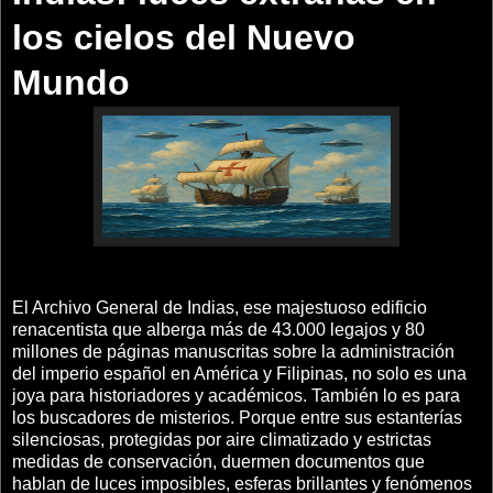
los cielos del Nuevo
Mundo
El Archivo General de Indias, ese majestuoso edificio
renacentista que alberga más de 43.000 legajos y 80
millones de páginas manuscritas sobre la administración
del imperio español en América y Filipinas, no solo es una
joya para historiadores y académicos. También lo es para
los buscadores de misterios. Porque entre sus estanterías
silenciosas, protegidas por aire climatizado y estrictas
medidas de conservación, duermen documentos que
hablan de luces imposibles, esferas brillantes y fenómenos