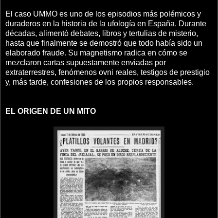
El caso UMMO es uno de los episodios más polémicos y
duraderos en la historia de la ufología en España. Durante
décadas, alimentó debates, libros y tertulias de misterio,
hasta que finalmente se demostró que todo había sido un
elaborado fraude. Su magnetismo radica en cómo se
mezclaron cartas supuestamente enviadas por
extraterrestres, fenómenos ovni reales, testigos de prestigio
y, más tarde, confesiones de los propios responsables.
EL ORIGEN DE UN MITO