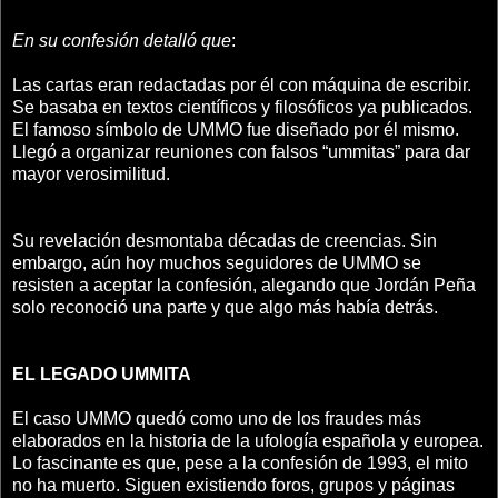
En su confesión detalló que
:
Las cartas eran redactadas por él con máquina de escribir.
Se basaba en textos científicos y filosóficos ya publicados.
El famoso símbolo de UMMO fue diseñado por él mismo.
Llegó a organizar reuniones con falsos “ummitas” para dar
mayor verosimilitud.
Su revelación desmontaba décadas de creencias. Sin
embargo, aún hoy muchos seguidores de UMMO se
resisten a aceptar la confesión, alegando que Jordán Peña
solo reconoció una parte y que algo más había detrás.
EL LEGADO UMMITA
El caso UMMO quedó como uno de los fraudes más
elaborados en la historia de la ufología española y europea.
Lo fascinante es que, pese a la confesión de 1993, el mito
no ha muerto. Siguen existiendo foros, grupos y páginas