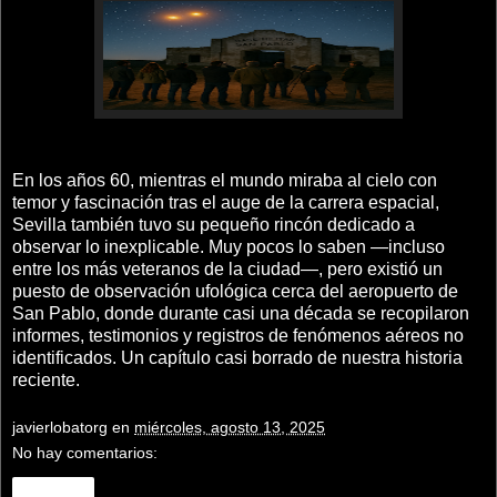
En los años 60, mientras el mundo miraba al cielo con
temor y fascinación tras el auge de la carrera espacial,
Sevilla también tuvo su pequeño rincón dedicado a
observar lo inexplicable. Muy pocos lo saben —incluso
entre los más veteranos de la ciudad—, pero existió un
puesto de observación ufológica cerca del aeropuerto de
San Pablo, donde durante casi una década se recopilaron
informes, testimonios y registros de fenómenos aéreos no
identificados. Un capítulo casi borrado de nuestra historia
reciente.
javierlobatorg
en
miércoles, agosto 13, 2025
No hay comentarios:
Compartir