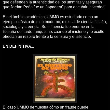
que defienden la autenticidad de los ummitas y aseguran
que Jordán Peña fue un “tapadera” para encubrir la verdad.
En el ámbito académico, UMMO es estudiado como un
ejemplo clásico de mito moderno, mezcla de ciencia ficción,
sociología y creencia. Su influencia fue enorme en la
España del tardofranquismo, cuando el misterio y lo oculto
ofrecían un respiro frente a la censura y el silencio.
EN.DEFINITIVA...
El caso UMMO demuestra cómo un fraude puede