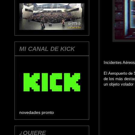
MI CANAL DE KICK
Incidentes Aéreos
El Aeropuerto de 
de los más destac
un objeto volador
novedades pronto
¿QUIERE