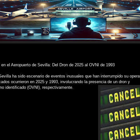
 en el Aeropuerto de Sevilla: Del Dron de 2025 al OVNI de 1993
Sevilla ha sido escenario de eventos inusuales que han interrumpido su opera
ados ocurrieron en 2025 y 1993, involucrando la presencia de un dron y
 no identificado (OVNI), respectivamente.