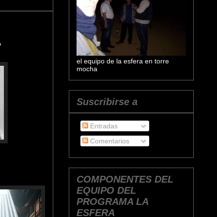
?
el equipo de la esfera en torre
mocha
Suscribirse a
Entradas
Comentarios
COMPONENTES DEL
EQUIPO DEL
PROGRAMA LA
ESFERA