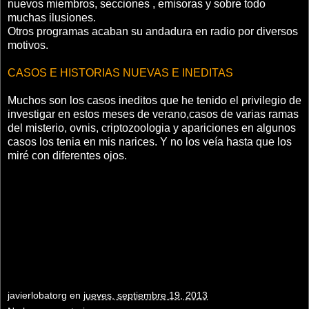
nuevos miembros, secciones , emisoras y sobre todo
muchas ilusiones.
Otros programas acaban su andadura en radio por diversos
motivos.
CASOS E HISTORIAS NUEVAS E INEDITAS
Muchos son los casos ineditos que he tenido el privilegio de
investigar en estos meses de verano,casos de varias ramas
del misterio, ovnis, criptozoologia y apariciones en algunos
casos los tenia en mis narices. Y no los veía hasta que los
miré con diferentes ojos.
javierlobatorg
en
jueves, septiembre 19, 2013