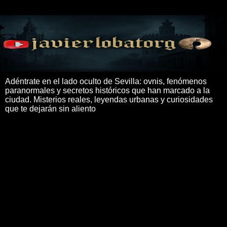
Adéntrate en el lado oculto de Sevilla: ovnis, fenómenos
paranormales y secretos históricos que han marcado a la
ciudad. Misterios reales, leyendas urbanas y curiosidades
que te dejarán sin aliento