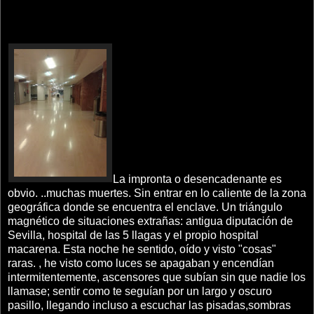
La impronta o desencadenante es
obvio. ..muchas muertes. Sin entrar en lo caliente de la zona
geográfica donde se encuentra el enclave. Un triángulo
magnético de situaciones extrañas: antigua diputación de
Sevilla, hospital de las 5 llagas y el propio hospital
macarena. Esta noche he sentido, oído y visto "cosas"
raras. , he visto como luces se apagaban y encendían
intermitentemente, ascensores que subían sin que nadie los
llamase; sentir como te seguían por un largo y oscuro
pasillo, llegando incluso a escuchar las pisadas,sombras