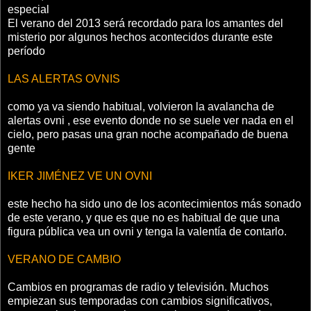
especial
El verano del 2013 será recordado para los amantes del
misterio por algunos hechos acontecidos durante este
período
LAS ALERTAS OVNIS
como ya va siendo habitual, volvieron la avalancha de
alertas ovni , ese evento donde no se suele ver nada en el
cielo, pero pasas una gran noche acompañado de buena
gente
IKER JIMÉNEZ VE UN OVNI
este hecho ha sido uno de los acontecimientos más sonado
de este verano, y que es que no es habitual de que una
figura pública vea un ovni y tenga la valentía de contarlo.
VERANO DE CAMBIO
Cambios en programas de radio y televisión. Muchos
empiezan sus temporadas con cambios significativos,