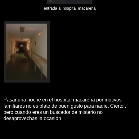
entrada al hospital macarena
Pasar una noche en el hospital macarena por motivos
familiares no es plato de buen gusto para nadie. Cierto ,
pero cuando eres un buscador de misterio no
desaprovechas la ocasión