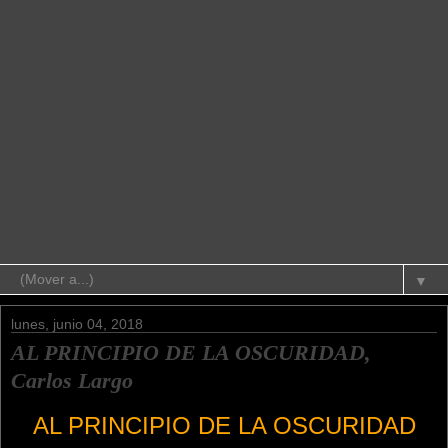
▼
lunes, junio 04, 2018
AL PRINCIPIO DE LA OSCURIDAD,
Carlos Largo
AL PRINCIPIO DE LA OSCURIDAD