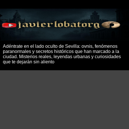
Adéntrate en el lado oculto de Sevilla: ovnis, fenómenos
paranormales y secretos históricos que han marcado a la
ciudad. Misterios reales, leyendas urbanas y curiosidades
que te dejarán sin aliento