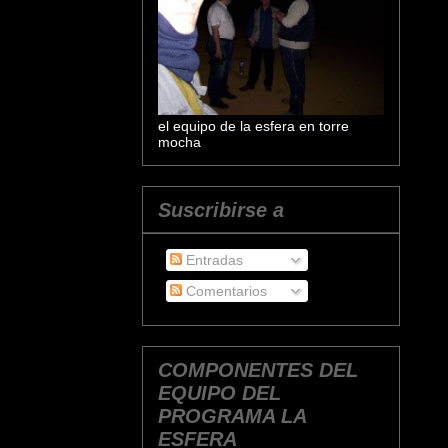
el equipo de la esfera en torre
mocha
Suscribirse a
Entradas
Comentarios
COMPONENTES DEL
EQUIPO DEL
PROGRAMA LA
ESFERA