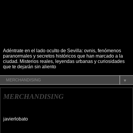
Adéntrate en el lado oculto de Sevilla: ovnis, fenómenos
paranormales y secretos históricos que han marcado a la
ciudad. Misterios reales, leyendas urbanas y curiosidades
que te dejarán sin aliento
▼
MERCHANDISING
javierlobato