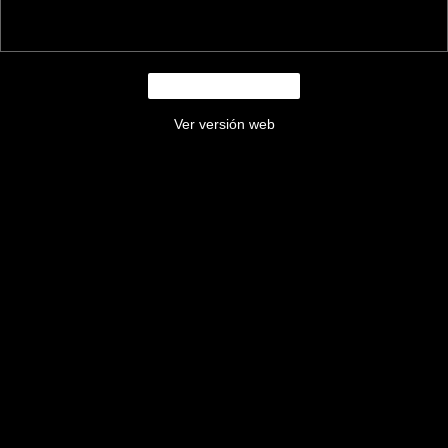
Inicio
Ver versión web