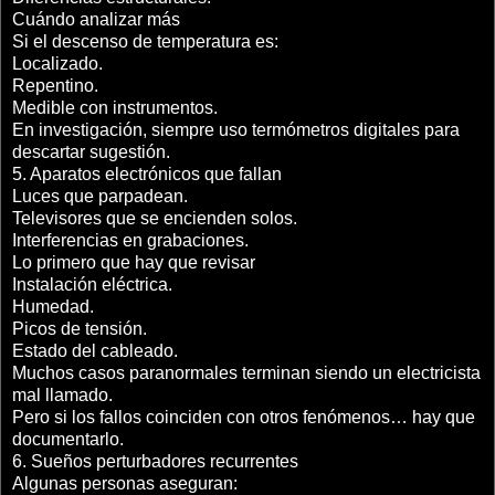
Cuándo analizar más
Si el descenso de temperatura es:
Localizado.
Repentino.
Medible con instrumentos.
En investigación, siempre uso termómetros digitales para
descartar sugestión.
5. Aparatos electrónicos que fallan
Luces que parpadean.
Televisores que se encienden solos.
Interferencias en grabaciones.
Lo primero que hay que revisar
Instalación eléctrica.
Humedad.
Picos de tensión.
Estado del cableado.
Muchos casos paranormales terminan siendo un electricista
mal llamado.
Pero si los fallos coinciden con otros fenómenos… hay que
documentarlo.
6. Sueños perturbadores recurrentes
Algunas personas aseguran: