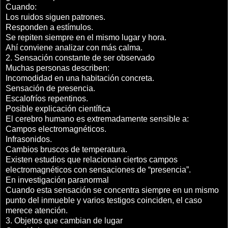
Cuando:
Los ruidos siguen patrones.
Responden a estímulos.
Se repiten siempre en el mismo lugar y hora.
Ahí conviene analizar con más calma.
2. Sensación constante de ser observado
Muchas personas describen:
Incomodidad en una habitación concreta.
Sensación de presencia.
Escalofríos repentinos.
Posible explicación científica
El cerebro humano es extremadamente sensible a:
Campos electromagnéticos.
Infrasonidos.
Cambios bruscos de temperatura.
Existen estudios que relacionan ciertos campos
electromagnéticos con sensaciones de “presencia”.
En investigación paranormal
Cuando esta sensación se concentra siempre en un mismo
punto del inmueble y varios testigos coinciden, el caso
merece atención.
3. Objetos que cambian de lugar