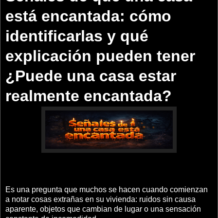
está encantada: cómo
identificarlas y qué
explicación pueden tener
¿Puede una casa estar
realmente encantada?
Es una pregunta que muchos se hacen cuando comienzan
a notar cosas extrañas en su vivienda: ruidos sin causa
aparente, objetos que cambian de lugar o una sensación