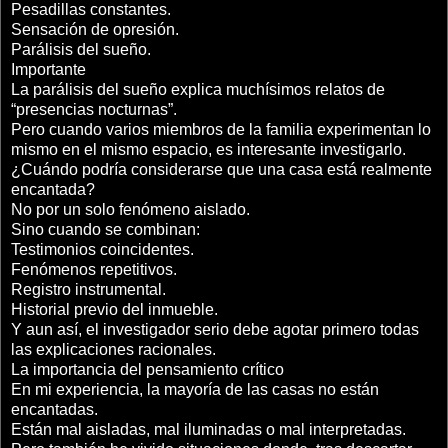
Pesadillas constantes.
Sensación de opresión.
Parálisis del sueño.
Importante
La parálisis del sueño explica muchísimos relatos de
“presencias nocturnas”.
Pero cuando varios miembros de la familia experimentan lo
mismo en el mismo espacio, es interesante investigarlo.
¿Cuándo podría considerarse que una casa está realmente
encantada?
No por un solo fenómeno aislado.
Sino cuando se combinan:
Testimonios coincidentes.
Fenómenos repetitivos.
Registro instrumental.
Historial previo del inmueble.
Y aun así, el investigador serio debe agotar primero todas
las explicaciones racionales.
La importancia del pensamiento crítico
En mi experiencia, la mayoría de las casas no están
encantadas.
Están mal aisladas, mal iluminadas o mal interpretadas.