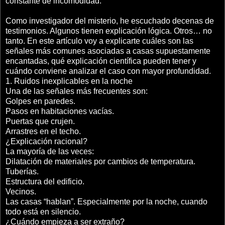
constante de incomodidad.
Como investigador del misterio, he escuchado decenas de
testimonios. Algunos tienen explicación lógica. Otros… no
tanto. En este artículo voy a explicarte cuáles son las
señales más comunes asociadas a casas supuestamente
encantadas, qué explicación científica pueden tener y
cuándo conviene analizar el caso con mayor profundidad.
1. Ruidos inexplicables en la noche
Una de las señales más frecuentes son:
Golpes en paredes.
Pasos en habitaciones vacías.
Puertas que crujen.
Arrastres en el techo.
¿Explicación racional?
La mayoría de las veces:
Dilatación de materiales por cambios de temperatura.
Tuberías.
Estructura del edificio.
Vecinos.
Las casas “hablan”. Especialmente por la noche, cuando
todo está en silencio.
¿Cuándo empieza a ser extraño?