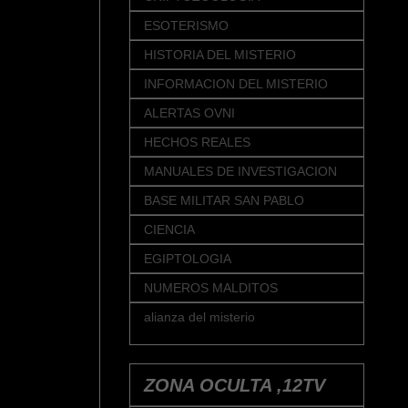
ESOTERISMO
HISTORIA DEL MISTERIO
INFORMACION DEL MISTERIO
ALERTAS OVNI
HECHOS REALES
MANUALES DE INVESTIGACION
BASE MILITAR SAN PABLO
CIENCIA
EGIPTOLOGIA
NUMEROS MALDITOS
alianza del misterio
ZONA OCULTA ,12TV