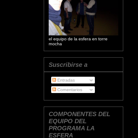
el equipo de la esfera en torre
mocha
Suscribirse a
Entradas
Comentarios
COMPONENTES DEL
EQUIPO DEL
PROGRAMA LA
ESFERA