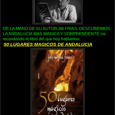
DE LA MANO DE SU AUTOR,JM FRIAS, DESCUBRIMOS
LA ANDALUCIA MAS MAGICA Y SORPRENDENTE :os
recomiendo el libro del que hoy hablamos:
50 LUGARES MAGICOS DE ANDALUCIA
: