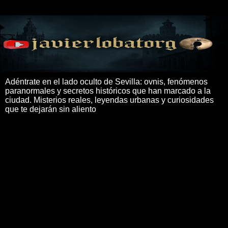
Adéntrate en el lado oculto de Sevilla: ovnis, fenómenos
paranormales y secretos históricos que han marcado a la
ciudad. Misterios reales, leyendas urbanas y curiosidades
que te dejarán sin aliento