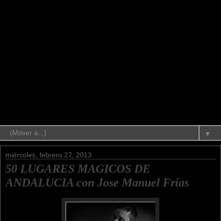
▼
miércoles, febrero 27, 2013
50 LUGARES MAGICOS DE
ANDALUCIA con Jose Manuel Frías