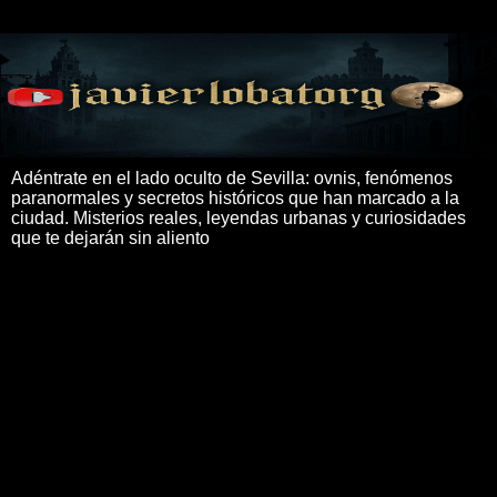
Adéntrate en el lado oculto de Sevilla: ovnis, fenómenos
paranormales y secretos históricos que han marcado a la
ciudad. Misterios reales, leyendas urbanas y curiosidades
que te dejarán sin aliento